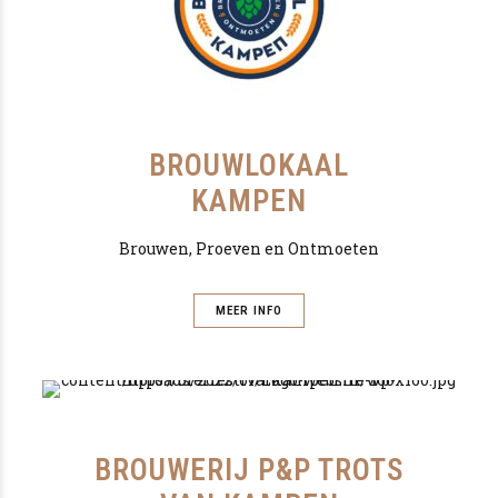
BROUWLOKAAL
KAMPEN
Brouwen, Proeven en Ontmoeten
MEER INFO
BROUWERIJ P&P TROTS