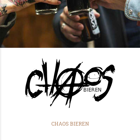
CHAOS BIEREN