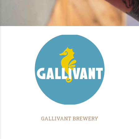
GALLIVANT BREWERY