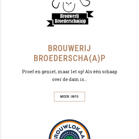
BROUWERIJ
BROEDERSCHA(A)P
Proef en geniet, maar let op! Als één schaap
over de dam is…
MEER INFO