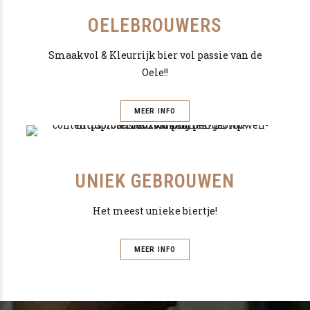
OELEBROUWERS
Smaakvol & Kleurrijk bier vol passie van de
Oele!!
MEER INFO
UNIEK GEBROUWEN
Het meest unieke biertje!
MEER INFO