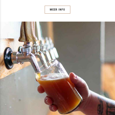
MEER INFO