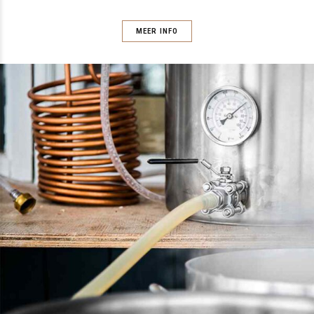
MEER INFO