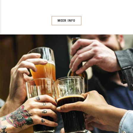
MEER INFO