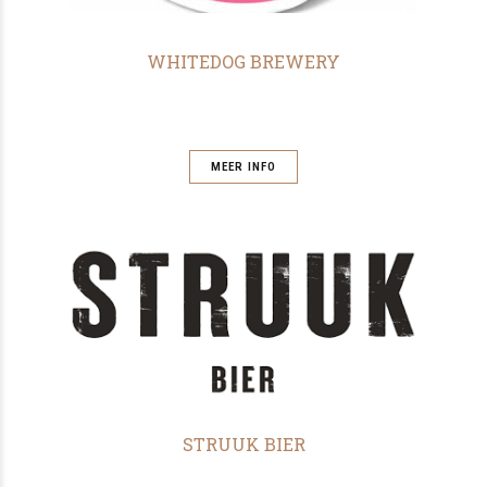
WHITEDOG BREWERY
MEER INFO
STRUUK BIER