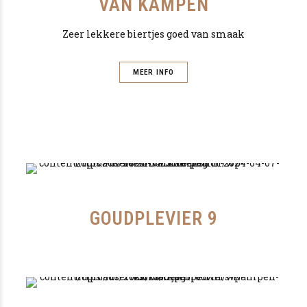
VAN KAMPEN
Zeer lekkere biertjes goed van smaak
MEER INFO
GOUDPLEVIER 9