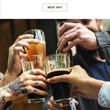
MEER INFO