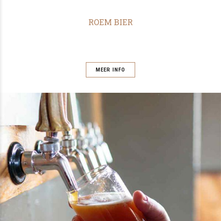
ROEM BIER
MEER INFO