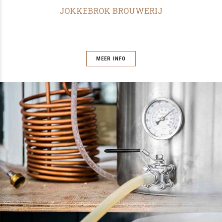
JOKKEBROK BROUWERIJ
MEER INFO