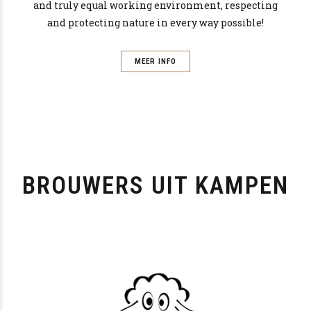
and truly equal working environment, respecting
and protecting nature in every way possible!
MEER INFO
BROUWERS UIT KAMPEN