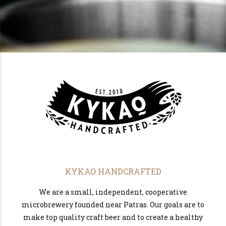
KYKAO HANDCRAFTED
We are a small, independent, cooperative
microbrewery founded near Patras. Our goals are to
make top quality craft beer and to create a healthy