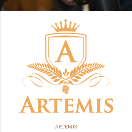
ARTEMIS