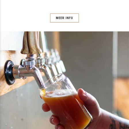
MEER INFO