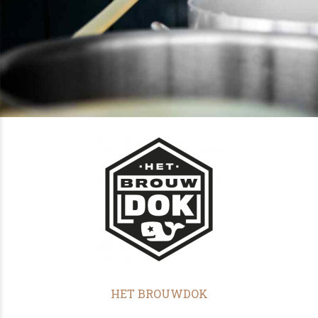
HET BROUWDOK