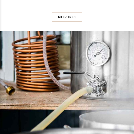
MEER INFO