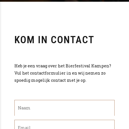
KOM IN CONTACT
Heb je een vraag over het Bierfestival Kampen?
Vul het contactformulier in en wij nemen zo
spoedig mogelijk contact met je op.