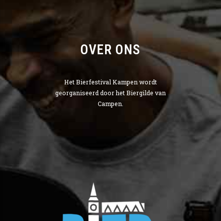
OVER ONS
Het Bierfestival Kampen wordt
georganiseerd door het Biergilde van
Campen.