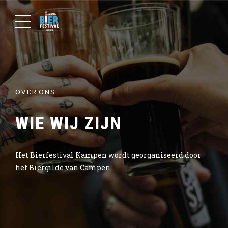
OVER ONS
WIE WIJ ZIJN
Het Bierfestival Kampen wordt georganiseerd door
het Biergilde van Campen.