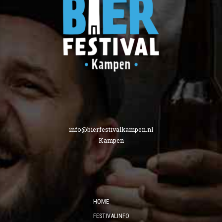
info@bierfestivalkampen.nl
Kampen
HOME
FESTIVALINFO