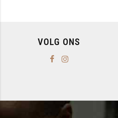
VOLG ONS