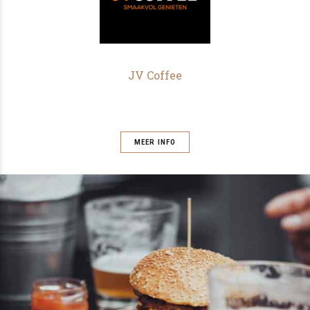
JV Coffee
MEER INFO