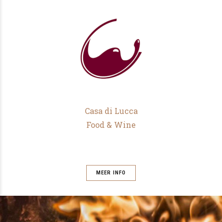
Casa di Lucca
Food & Wine
MEER INFO