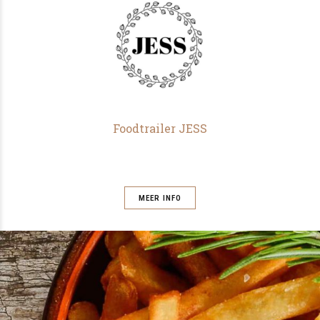
Foodtrailer JESS
MEER INFO