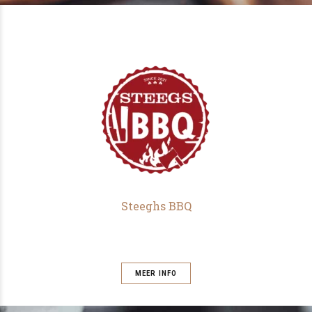
Steeghs BBQ
MEER INFO