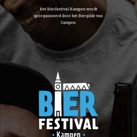
Het Bierfestival Kampen wordt
georganiseerd door het Biergilde van
Campen.