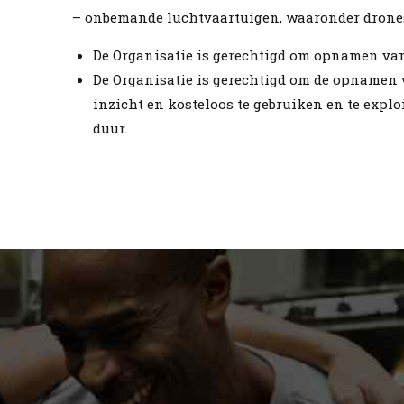
– onbemande luchtvaartuigen, waaronder drone
De Organisatie is gerechtigd om opnamen van
De Organisatie is gerechtigd om de opnamen 
inzicht en kosteloos te gebruiken en te expl
duur.