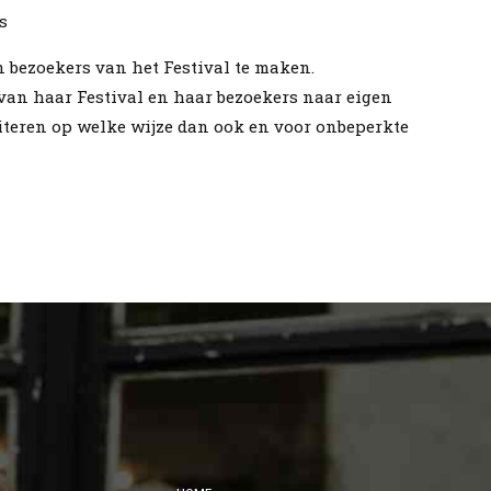
s
 bezoekers van het Festival te maken.
van haar Festival en haar bezoekers naar eigen
oiteren op welke wijze dan ook en voor onbeperkte