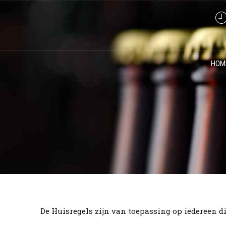
HOM
De Huisregels zijn van toepassing op iedereen d