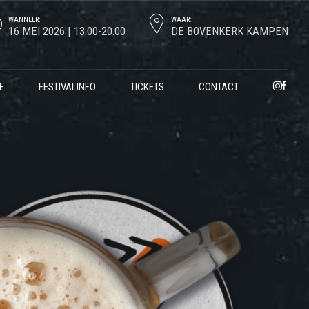
WANNEER:
WAAR:
16 MEI 2026 | 13.00-20.00
DE BOVENKERK KAMPEN
E
FESTIVALINFO
TICKETS
CONTACT