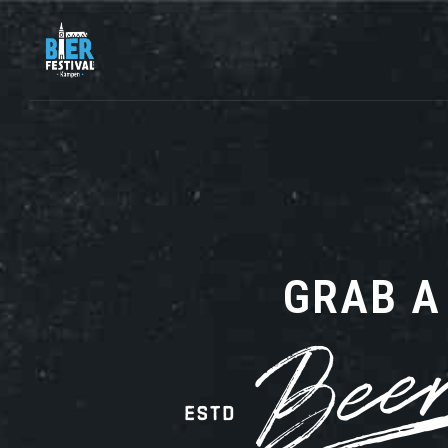
GRAB A